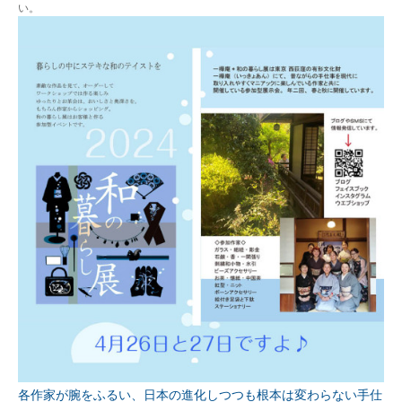
い。
各作家が腕をふるい、日本の進化しつつも根本は変わらない手仕