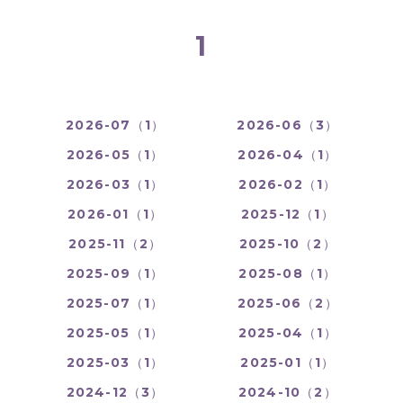
1
2026-07（1）
2026-06（3）
2026-05（1）
2026-04（1）
2026-03（1）
2026-02（1）
2026-01（1）
2025-12（1）
2025-11（2）
2025-10（2）
2025-09（1）
2025-08（1）
2025-07（1）
2025-06（2）
2025-05（1）
2025-04（1）
2025-03（1）
2025-01（1）
2024-12（3）
2024-10（2）