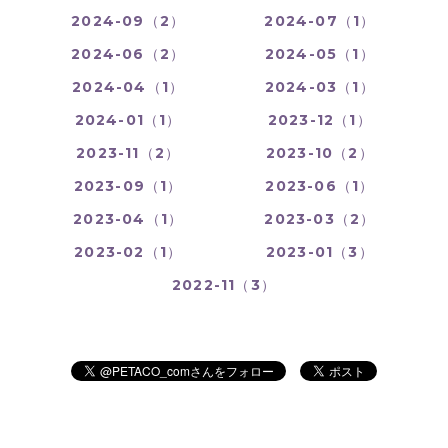
2024-09（2）
2024-07（1）
2024-06（2）
2024-05（1）
2024-04（1）
2024-03（1）
2024-01（1）
2023-12（1）
2023-11（2）
2023-10（2）
2023-09（1）
2023-06（1）
2023-04（1）
2023-03（2）
2023-02（1）
2023-01（3）
2022-11（3）