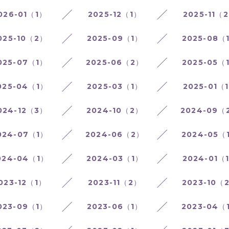
026-01（1）
2025-12（1）
2025-11（
025-10（2）
2025-09（1）
2025-08（
025-07（1）
2025-06（2）
2025-05（
025-04（1）
2025-03（1）
2025-01（
024-12（3）
2024-10（2）
2024-09（
024-07（1）
2024-06（2）
2024-05（
024-04（1）
2024-03（1）
2024-01（
023-12（1）
2023-11（2）
2023-10（
023-09（1）
2023-06（1）
2023-04（