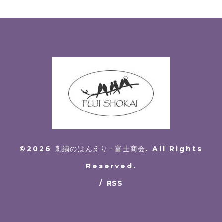
©2026
刺繍のはんえり・富士商会
. All Rights
Reserved.
/
RSS