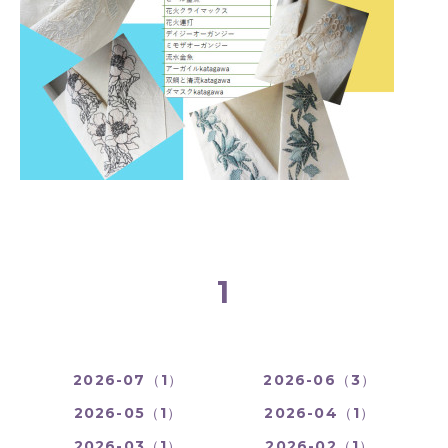
1
2026-07（1）
2026-06（3）
2026-05（1）
2026-04（1）
2026-03（1）
2026-02（1）