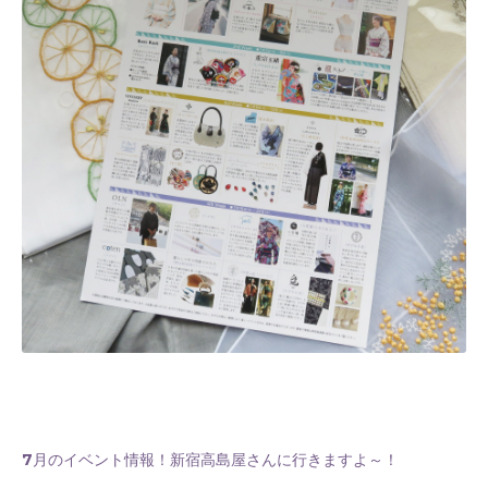
7月のイベント情報！新宿高島屋さんに行きますよ～！