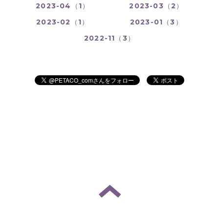
2023-04（1）
2023-03（2）
2023-02（1）
2023-01（3）
2022-11（3）