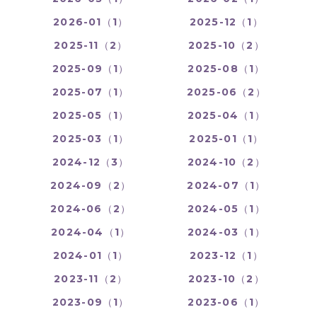
2026-01（1）
2025-12（1）
2025-11（2）
2025-10（2）
2025-09（1）
2025-08（1）
2025-07（1）
2025-06（2）
2025-05（1）
2025-04（1）
2025-03（1）
2025-01（1）
2024-12（3）
2024-10（2）
2024-09（2）
2024-07（1）
2024-06（2）
2024-05（1）
2024-04（1）
2024-03（1）
2024-01（1）
2023-12（1）
2023-11（2）
2023-10（2）
2023-09（1）
2023-06（1）