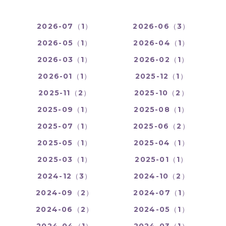
2026-07（1）
2026-06（3）
2026-05（1）
2026-04（1）
2026-03（1）
2026-02（1）
2026-01（1）
2025-12（1）
2025-11（2）
2025-10（2）
2025-09（1）
2025-08（1）
2025-07（1）
2025-06（2）
2025-05（1）
2025-04（1）
2025-03（1）
2025-01（1）
2024-12（3）
2024-10（2）
2024-09（2）
2024-07（1）
2024-06（2）
2024-05（1）
2024-04（1）
2024-03（1）