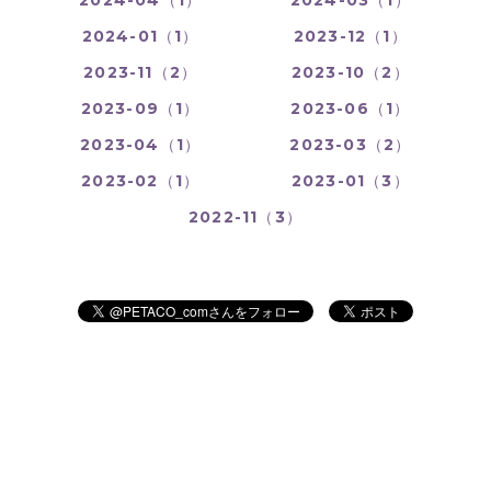
2024-01（1）
2023-12（1）
2023-11（2）
2023-10（2）
2023-09（1）
2023-06（1）
2023-04（1）
2023-03（2）
2023-02（1）
2023-01（3）
2022-11（3）